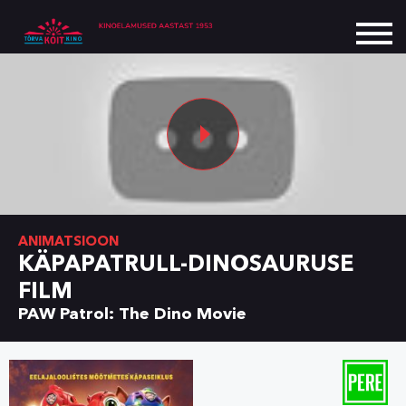
ANIMATSIOON
KÄPAPATRULL-DINOSAURUSE
FILM
PAW Patrol: The Dino Movie