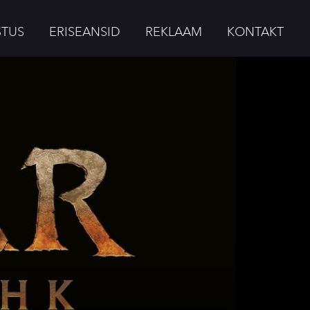
STUS
ERISEANSID
REKLAAM
KONTAKT